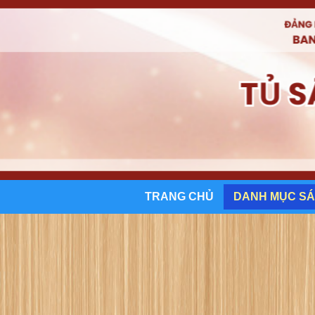
TRANG CHỦ
DANH MỤC S